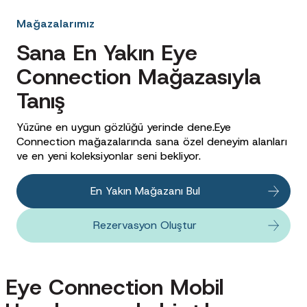
Mağazalarımız
Sana En Yakın Eye
Connection Mağazasıyla
Tanış
Yüzüne en uygun gözlüğü yerinde dene.Eye
Connection mağazalarında sana özel deneyim alanları
ve en yeni koleksiyonlar seni bekliyor.
En Yakın Mağazanı Bul
Rezervasyon Oluştur
Eye Connection Mobil