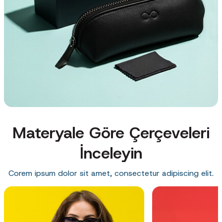
Materyale Göre Çerçeveleri
İnceleyin
Corem ipsum dolor sit amet, consectetur adipiscing elit.