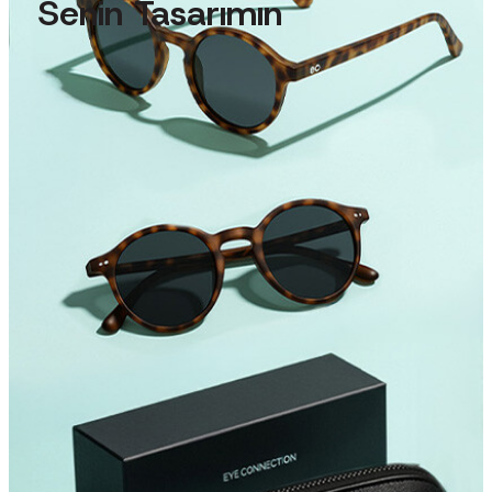
Senin Tasarımın