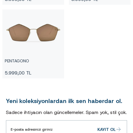
PENTAGONO
5.999,00
TL
Yeni koleksiyonlardan ilk sen haberdar ol.
Sadece ihtiyacın olan güncellemeler. Spam yok, stil çok.
KAYIT OL