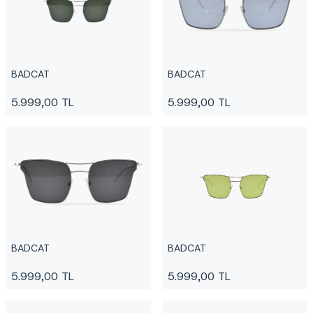
BADCAT
BADCAT
5.999,00
TL
5.999,00
TL
BADCAT
BADCAT
5.999,00
TL
5.999,00
TL