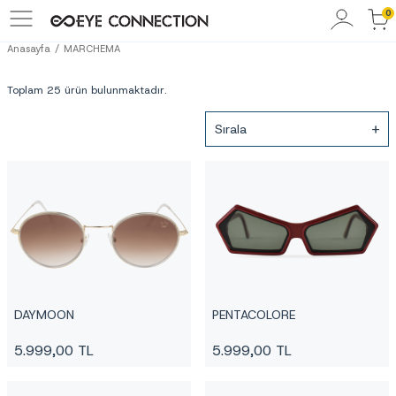
0
Anasayfa
MARCHEMA
Toplam 25 ürün bulunmaktadır.
Sırala
DAYMOON
PENTACOLORE
5.999,00
TL
5.999,00
TL