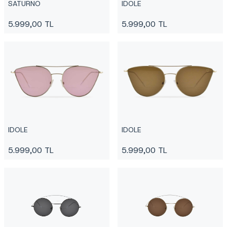
SATURNO
IDOLE
5.999,00
TL
5.999,00
TL
IDOLE
IDOLE
5.999,00
TL
5.999,00
TL