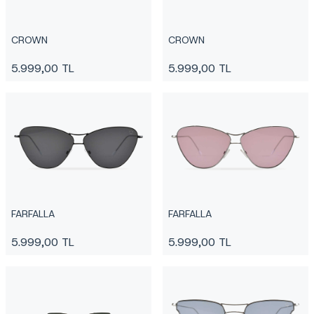
CROWN
CROWN
5.999,00
TL
5.999,00
TL
FARFALLA
FARFALLA
5.999,00
TL
5.999,00
TL