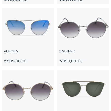
AURORA
SATURNO
5.999,00
TL
5.999,00
TL