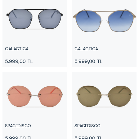
GALACTICA
GALACTICA
5.999,00
TL
5.999,00
TL
SPACEDISCO
SPACEDISCO
5.999,00
TL
5.999,00
TL