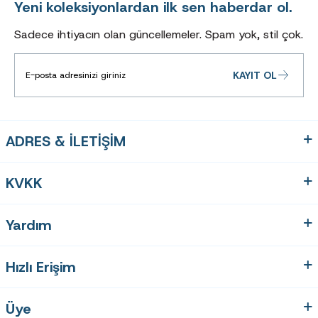
Yeni koleksiyonlardan ilk sen haberdar ol.
Sadece ihtiyacın olan güncellemeler. Spam yok, stil çok.
KAYIT OL
ADRES & İLETİŞİM
KVKK
Yardım
Hızlı Erişim
Üye