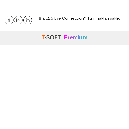
© 2025 Eye Connection® Tüm hakları saklıdır