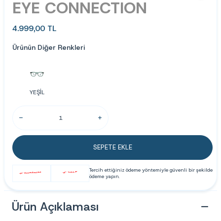
EYE CONNECTION
4.999,00
TL
Ürünün Diğer Renkleri
YEŞİL
SEPETE EKLE
Tercih ettiğiniz ödeme yöntemiyle güvenli bir şekilde
ödeme yapın.
Ürün Açıklaması