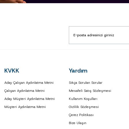
KVKK
Yardım
Aday Çalışan Aydınlatma Metni
Sıkça Sorulan Sorular
Çalışan Aydınlatma Metni
Mesafeli Satış Sözleşmesi
Aday Müşteri Aydınlatma Metni
Kullanım Koşulları
Müşteri Aydınlatma Metni
Gizlilik Sözleşmesi
Çerez Politikası
Bize Ulaşın