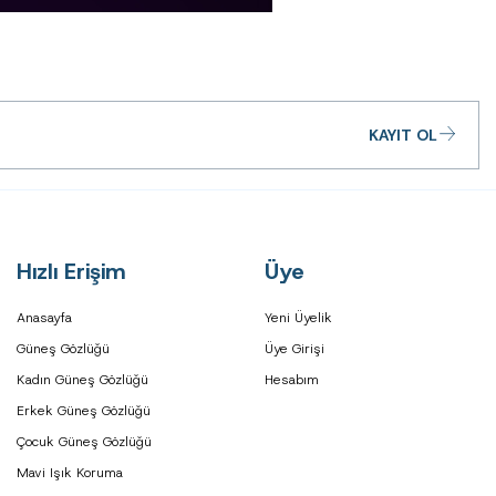
KAYIT OL
Hızlı Erişim
Üye
Anasayfa
Yeni Üyelik
Güneş Gözlüğü
Üye Girişi
Kadın Güneş Gözlüğü
Hesabım
Erkek Güneş Gözlüğü
Çocuk Güneş Gözlüğü
Mavi Işık Koruma