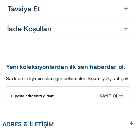
Tavsiye Et
İade Koşulları
Yeni koleksiyonlardan ilk sen haberdar ol.
Sadece ihtiyacın olan güncellemeler. Spam yok, stil çok.
KAYIT OL
ADRES & İLETİŞİM