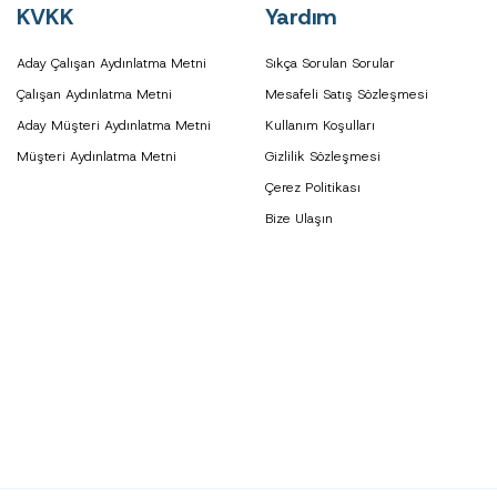
KVKK
Yardım
Aday Çalışan Aydınlatma Metni
Sıkça Sorulan Sorular
Çalışan Aydınlatma Metni
Mesafeli Satış Sözleşmesi
Aday Müşteri Aydınlatma Metni
Kullanım Koşulları
Müşteri Aydınlatma Metni
Gizlilik Sözleşmesi
Çerez Politikası
Bize Ulaşın