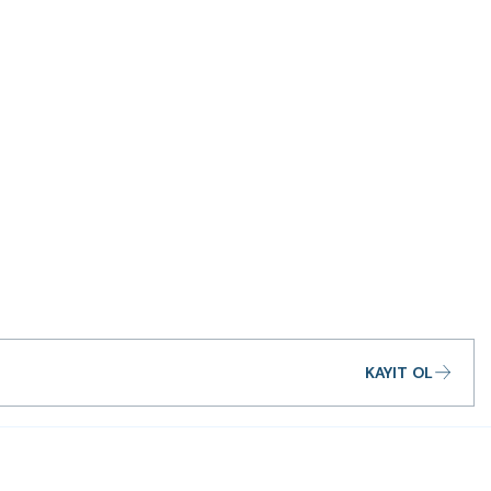
KAYIT OL