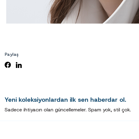
Paylaş
Yeni koleksiyonlardan ilk sen haberdar ol.
Sadece ihtiyacın olan güncellemeler. Spam yok, stil çok.