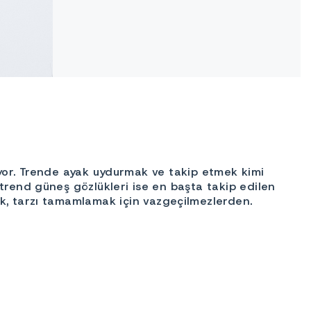
şiyor. Trende ayak uydurmak ve takip etmek kimi
trend güneş gözlükleri ise en başta takip edilen
, tarzı tamamlamak için vazgeçilmezlerden.