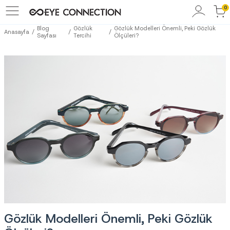
0
Blog
Gözlük
Gözlük Modelleri Önemli, Peki Gözlük
Anasayfa
Sayfası
Tercihi
Ölçüleri?
Gözlük Modelleri Önemli, Peki Gözlük