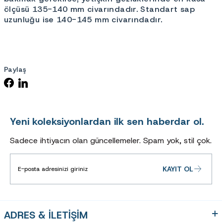
ölçüsü 135-140 mm civarındadır. Standart sap
uzunluğu ise 140-145 mm civarındadır.
Paylaş
Yeni koleksiyonlardan ilk sen haberdar ol.
Sadece ihtiyacın olan güncellemeler. Spam yok, stil çok.
KAYIT OL
ADRES & İLETİŞİM