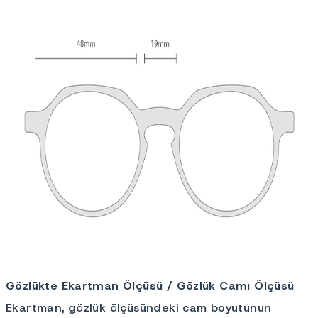
Gözlükte Ekartman Ölçüsü / Gözlük Camı Ölçüsü
Ekartman, gözlük ölçüsündeki cam boyutunun