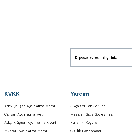
KVKK
Yardım
Aday Çalışan Aydınlatma Metni
Sıkça Sorulan Sorular
Çalışan Aydınlatma Metni
Mesafeli Satış Sözleşmesi
Aday Müşteri Aydınlatma Metni
Kullanım Koşulları
Müşteri Aydınlatma Metni
Gizlilik Sözleşmesi