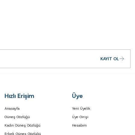
KAYIT OL
Hızlı Erişim
Üye
Anasayfa
Yeni Üyelik
Güneş Gözlüğü
Üye Girişi
Kadın Güneş Gözlüğü
Hesabım
Erkek Güneş Gözlüğü