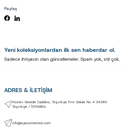
Paylaş
Yeni koleksiyonlardan ilk sen haberdar ol.
Sadece ihtiyacın olan güncellemeler. Spam yok, stil çok.
ADRES & İLETİŞİM
Hüsrev Gerede Caddesi, Teşvikiye Fırın Sokak No: 4 34365
Teşvikiye / İSTANBUL
info@eyeconnection.com