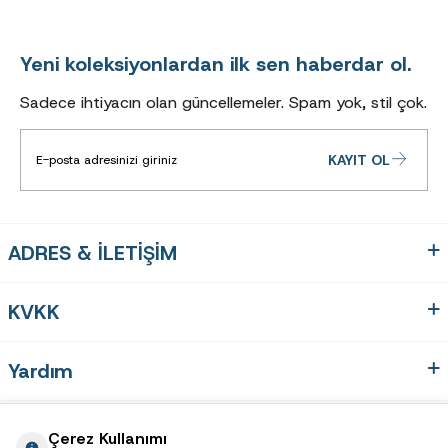
Yeni koleksiyonlardan ilk sen haberdar ol.
Sadece ihtiyacın olan güncellemeler. Spam yok, stil çok.
KAYIT OL
ADRES & İLETİŞİM
KVKK
Yardım
Hızlı Erişim
Çerez Kullanımı