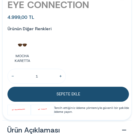
EYE CONNECTION
4.999,00
TL
Ürünün Diğer Renkleri
MOCHA
KARETTA
SEPETE EKLE
Tercih ettiğiniz ödeme yöntemiyle güvenli bir şekilde
ödeme yapın.
Ürün Açıklaması