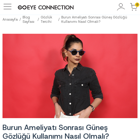
0
Blog
Gözlük
Burun Ameliyatı Sonrası Güneş Gözlüğü
Anasayfa
Sayfası
Tercihi
Kullanımı Nasıl Olmalı?
Burun Ameliyatı Sonrası Güneş
Gözlüğü Kullanımı Nasıl Olmalı?