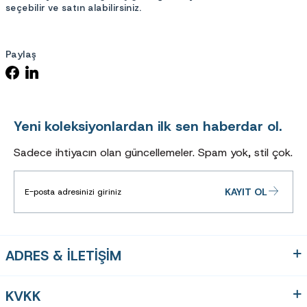
seçebilir ve satın alabilirsiniz.
Paylaş
Yeni koleksiyonlardan ilk sen haberdar ol.
Sadece ihtiyacın olan güncellemeler. Spam yok, stil çok.
KAYIT OL
ADRES & İLETİŞİM
KVKK