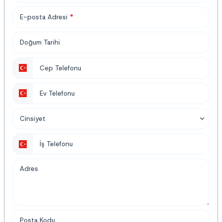
E-posta Adresi
*
Doğum Tarihi
Cep Telefonu
Ev Telefonu
Cinsiyet
İş Telefonu
Adres
Posta Kodu